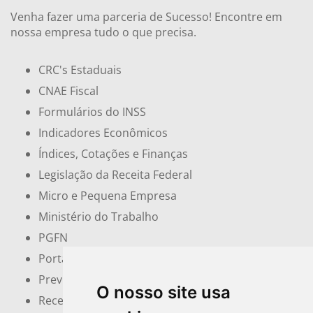
Venha fazer uma parceria de Sucesso! Encontre em
nossa empresa tudo o que precisa.
CRC's Estaduais
CNAE Fiscal
Formulários do INSS
Indicadores Econômicos
Índices, Cotações e Finanças
Legislação da Receita Federal
Micro e Pequena Empresa
Ministério do Trabalho
PGFN
Portal do Empreendedor
Previdência Social
O nosso site usa
Receita Federal