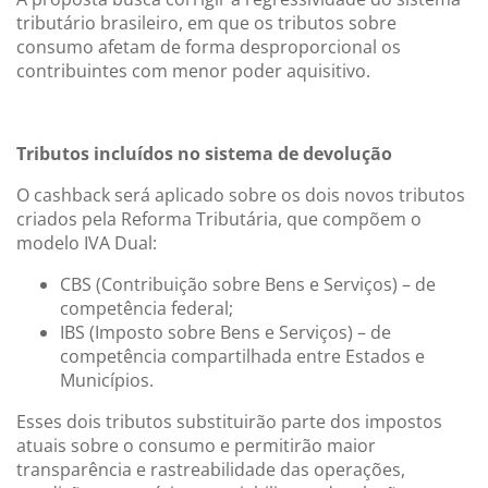
tributário brasileiro, em que os tributos sobre
consumo afetam de forma desproporcional os
contribuintes com menor poder aquisitivo.
Tributos incluídos no sistema de devolução
O cashback será aplicado sobre os dois novos tributos
criados pela Reforma Tributária, que compõem o
modelo IVA Dual:
CBS (Contribuição sobre Bens e Serviços) – de
competência federal;
IBS (Imposto sobre Bens e Serviços) – de
competência compartilhada entre Estados e
Municípios.
Esses dois tributos substituirão parte dos impostos
atuais sobre o consumo e permitirão maior
transparência e rastreabilidade das operações,