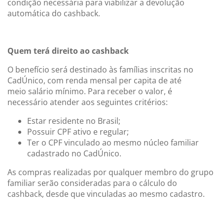
condição necessária para viabilizar a devolução
automática do cashback.
Quem terá direito ao cashback
O benefício será destinado às famílias inscritas no
CadÚnico, com renda mensal per capita de até
meio salário mínimo. Para receber o valor, é
necessário atender aos seguintes critérios:
Estar residente no Brasil;
Possuir CPF ativo e regular;
Ter o CPF vinculado ao mesmo núcleo familiar
cadastrado no CadÚnico.
As compras realizadas por qualquer membro do grupo
familiar serão consideradas para o cálculo do
cashback, desde que vinculadas ao mesmo cadastro.