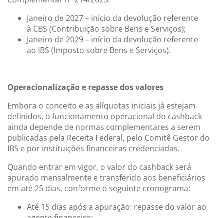
Janeiro de 2027 – início da devolução referente
à CBS (Contribuição sobre Bens e Serviços);
Janeiro de 2029 – início da devolução referente
ao IBS (Imposto sobre Bens e Serviços).
Operacionalização e repasse dos valores
Embora o conceito e as alíquotas iniciais já estejam
definidos, o funcionamento operacional do cashback
ainda depende de normas complementares a serem
publicadas pela Receita Federal, pelo Comitê Gestor do
IBS e por instituições financeiras credenciadas.
Quando entrar em vigor, o valor do cashback será
apurado mensalmente e transferido aos beneficiários
em até 25 dias, conforme o seguinte cronograma:
Até 15 dias após a apuração: repasse do valor ao
agente financeiro;