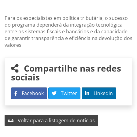
Para os especialistas em política tributária, o sucesso
do programa dependerá da integração tecnológica
entre os sistemas fiscais e bancários e da capacidade
de garantir transparência e eficiência na devolução dos
valores.
Compartilhe nas redes
sociais
Facebook
Twitter
Linkedin
Voltar para a listagem de notícias