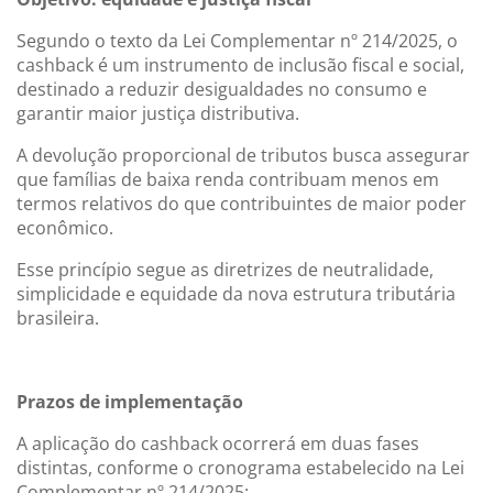
Segundo o texto da Lei Complementar nº 214/2025, o
cashback é um instrumento de inclusão fiscal e social,
destinado a reduzir desigualdades no consumo e
garantir maior justiça distributiva.
A devolução proporcional de tributos busca assegurar
que famílias de baixa renda contribuam menos em
termos relativos do que contribuintes de maior poder
econômico.
Esse princípio segue as diretrizes de neutralidade,
simplicidade e equidade da nova estrutura tributária
brasileira.
Prazos de implementação
A aplicação do cashback ocorrerá em duas fases
distintas, conforme o cronograma estabelecido na Lei
Complementar nº 214/2025: