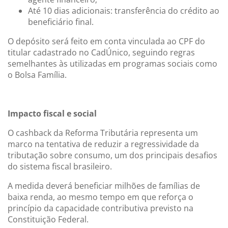
Até 10 dias adicionais: transferência do crédito ao
beneficiário final.
O depósito será feito em conta vinculada ao CPF do
titular cadastrado no CadÚnico, seguindo regras
semelhantes às utilizadas em programas sociais como
o Bolsa Família.
Impacto fiscal e social
O cashback da Reforma Tributária representa um
marco na tentativa de reduzir a regressividade da
tributação sobre consumo, um dos principais desafios
do sistema fiscal brasileiro.
A medida deverá beneficiar milhões de famílias de
baixa renda, ao mesmo tempo em que reforça o
princípio da capacidade contributiva previsto na
Constituição Federal.