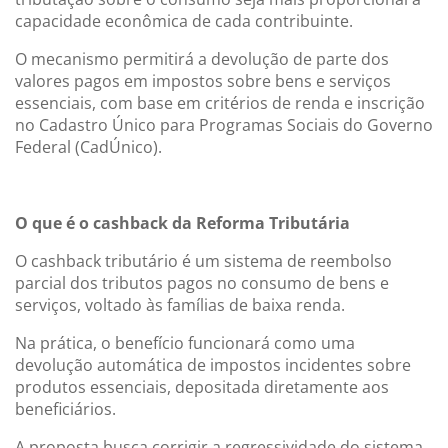
capacidade econômica de cada contribuinte.
O mecanismo permitirá a devolução de parte dos
valores pagos em impostos sobre bens e serviços
essenciais, com base em critérios de renda e inscrição
no Cadastro Único para Programas Sociais do Governo
Federal (CadÚnico).
O que é o cashback da Reforma Tributária
O cashback tributário é um sistema de reembolso
parcial dos tributos pagos no consumo de bens e
serviços, voltado às famílias de baixa renda.
Na prática, o benefício funcionará como uma
devolução automática de impostos incidentes sobre
produtos essenciais, depositada diretamente aos
beneficiários.
A proposta busca corrigir a regressividade do sistema