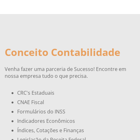
Conceito Contabilidade
Venha fazer uma parceria de Sucesso! Encontre em
nossa empresa tudo o que precisa.
CRC's Estaduais
CNAE Fiscal
Formulários do INSS
Indicadores Econômicos
Índices, Cotações e Finanças
Legislação da Receita Federal