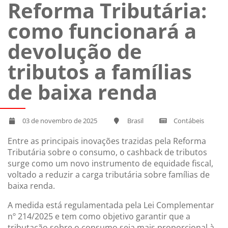
Reforma Tributária:
como funcionará a
devolução de
tributos a famílias
de baixa renda
03 de novembro de 2025
Brasil
Contábeis
Entre as principais inovações trazidas pela Reforma
Tributária sobre o consumo, o cashback de tributos
surge como um novo instrumento de equidade fiscal,
voltado a reduzir a carga tributária sobre famílias de
baixa renda.
A medida está regulamentada pela Lei Complementar
nº 214/2025 e tem como objetivo garantir que a
tributação sobre o consumo seja mais proporcional à