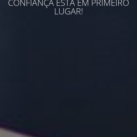
CONFIANÇA ESTÁ EM PRIMEIRO
LUGAR!