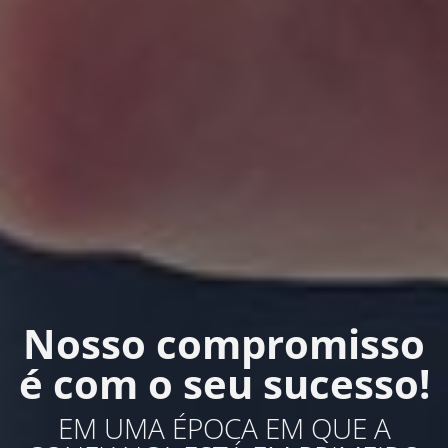
Nosso compromisso
é com o seu sucesso!
EM UMA ÉPOCA EM QUE A