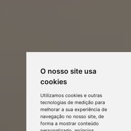
O nosso site usa
cookies
Utilizamos cookies e outras
tecnologias de medição para
melhorar a sua experiência de
navegação no nosso site, de
forma a mostrar conteúdo
personalizado, anúncios