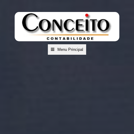
Menu Principal